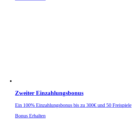
Zweiter Einzahlungsbonus
Ein 100% Einzahlungsbonus bis zu 300€ und 50 Freispiele
Bonus Erhalten