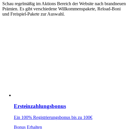
Schau regelmäßig im Aktions Bereich der Website nach brandneuen
Prämien. Es gibt verschiedene Willkommenspakete, Reload-Boni
und Freispiel-Pakete zur Auswahl.
Ersteinzahlungsbonus
Ein 100% Registrierungsbonus bis zu 100€
Bonus Erhalten