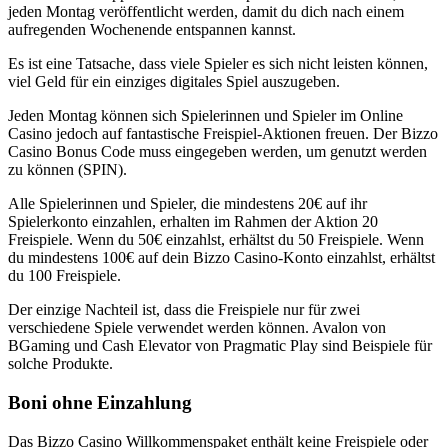
jeden Montag veröffentlicht werden, damit du dich nach einem
aufregenden Wochenende entspannen kannst.
Es ist eine Tatsache, dass viele Spieler es sich nicht leisten können,
viel Geld für ein einziges digitales Spiel auszugeben.
Jeden Montag können sich Spielerinnen und Spieler im Online
Casino jedoch auf fantastische Freispiel-Aktionen freuen. Der Bizzo
Casino Bonus Code muss eingegeben werden, um genutzt werden
zu können (SPIN).
Alle Spielerinnen und Spieler, die mindestens 20€ auf ihr
Spielerkonto einzahlen, erhalten im Rahmen der Aktion 20
Freispiele. Wenn du 50€ einzahlst, erhältst du 50 Freispiele. Wenn
du mindestens 100€ auf dein Bizzo Casino-Konto einzahlst, erhältst
du 100 Freispiele.
Der einzige Nachteil ist, dass die Freispiele nur für zwei
verschiedene Spiele verwendet werden können. Avalon von
BGaming und Cash Elevator von Pragmatic Play sind Beispiele für
solche Produkte.
Boni ohne Einzahlung
Das Bizzo Casino Willkommenspaket enthält keine Freispiele oder