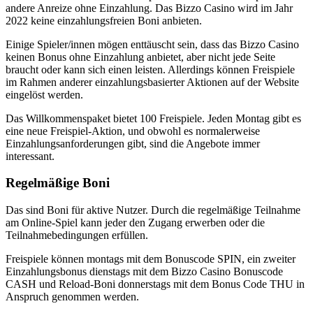
andere Anreize ohne Einzahlung. Das Bizzo Casino wird im Jahr
2022 keine einzahlungsfreien Boni anbieten.
Einige Spieler/innen mögen enttäuscht sein, dass das Bizzo Casino
keinen Bonus ohne Einzahlung anbietet, aber nicht jede Seite
braucht oder kann sich einen leisten. Allerdings können Freispiele
im Rahmen anderer einzahlungsbasierter Aktionen auf der Website
eingelöst werden.
Das Willkommenspaket bietet 100 Freispiele. Jeden Montag gibt es
eine neue Freispiel-Aktion, und obwohl es normalerweise
Einzahlungsanforderungen gibt, sind die Angebote immer
interessant.
Regelmäßige Boni
Das sind Boni für aktive Nutzer. Durch die regelmäßige Teilnahme
am Online-Spiel kann jeder den Zugang erwerben oder die
Teilnahmebedingungen erfüllen.
Freispiele können montags mit dem Bonuscode SPIN, ein zweiter
Einzahlungsbonus dienstags mit dem Bizzo Casino Bonuscode
CASH und Reload-Boni donnerstags mit dem Bonus Code THU in
Anspruch genommen werden.