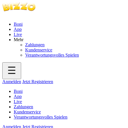
Boni
App
Live
Mehr
Zahlungen
Kundenservice
Verantwortungsvolles Spielen
Anmelden
Jetzt Registrieren
Boni
App
Live
Zahlungen
Kundenservice
Verantwortungsvolles Spielen
Anmelden
Jetzt Registrieren