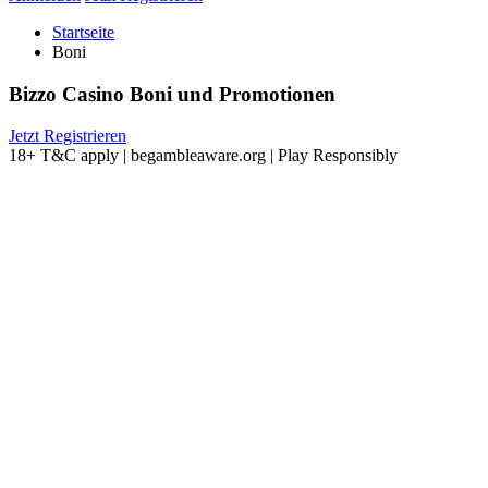
Startseite
Boni
Bizzo Casino Boni und Promotionen
Jetzt Registrieren
18+ T&C apply | begambleaware.org | Play Responsibly